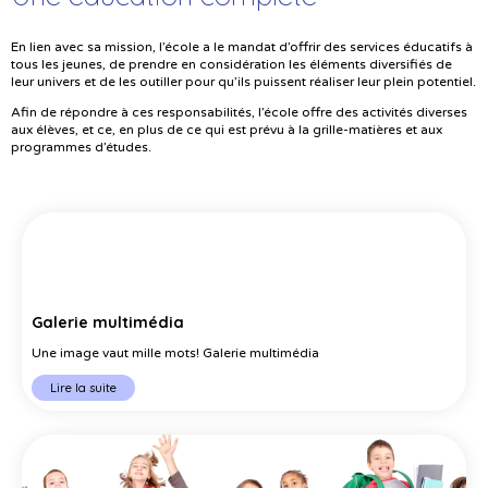
En lien avec sa mission, l’école a le mandat d’offrir des services éducatifs à
tous les jeunes, de prendre en considération les éléments diversifiés de
leur univers et de les outiller pour qu’ils puissent réaliser leur plein potentiel.
Afin de répondre à ces responsabilités, l’école offre des activités diverses
aux élèves, et ce, en plus de ce qui est prévu à la grille-matières et aux
programmes d’études.
Galerie multimédia
Une image vaut mille mots! Galerie multimédia
Lire la suite