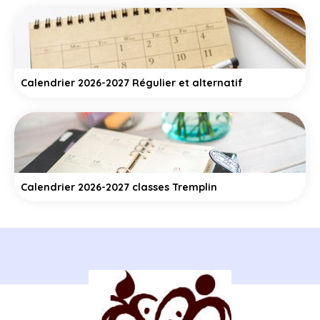
Calendrier 2026-2027 Régulier et alternatif
Calendrier 2026-2027 classes Tremplin