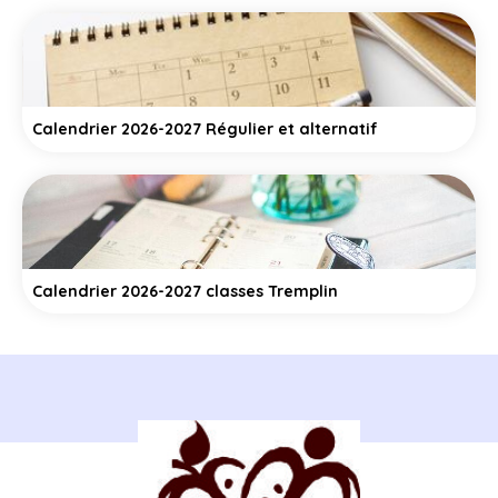
Calendrier 2026-2027 Régulier et alternatif
Calendrier 2026-2027 classes Tremplin