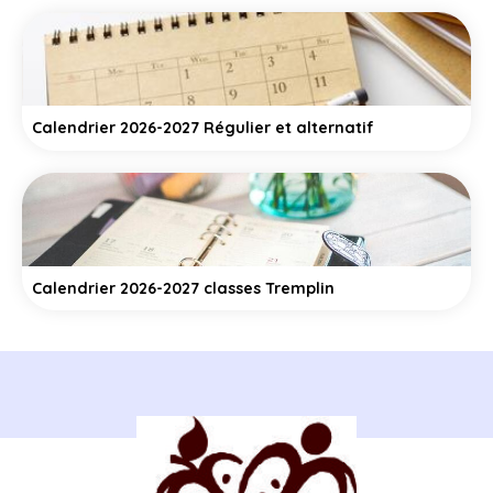
Calendrier 2026-2027 Régulier et alternatif
Calendrier 2026-2027 classes Tremplin